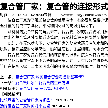
复合管厂家：复合管的连接形式
时间：2021-05-12 14:30:00
来源：http://www.pnsgy.com/news60969
复合管厂家为了延长复合管的使用寿命，有必要加强维护保
温涂覆的钢管置于熔化，平滑和固化路的高温涂层之下。
从材料的复合结构的角度来看，复合管厂家的复合管采用多
当供水的复合管从外部接近该管时，该塑料管进入内部并切断氧
此外，在无水状态下，复合管厂家的复合管还具有防水和防
质时，该涂层应耐化学腐蚀，碱和盐腐蚀，涂层细腻，防水透气
复合管厂家对复合管使用的连接形式很多。接头式复合管法
塑料的复合管在室温下不会长时间分离，并且具有良好的抗脱落
管厂家提醒大家，当表面洗涤剂的强度和耐磨性降低时，将直接
上一条：
复合管厂家:购买复合管要考虑哪些事情？
下一条：
复合管厂家：复合管的生产方法
相关标签：
复合管厂家
,
复合管
,
返回列表
【相关新闻】
比较靠谱的复合管厂家有哪些？
2021-05-20
选择复合管厂家时的几个要点
2021-05-19