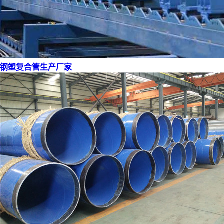
钢塑复合管生产厂家