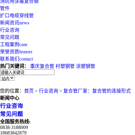
消防用涂覆复合钢
管件
扩口电缆穿线管
新闻资讯
news
行业咨询
常见问题
工程案例
case
荣誉资质
honors
联系我们
contact
热门关键词：
重庆复合管
衬塑钢管
涂塑钢管
您的位置：
首页
>
行业咨询
>
复合管厂家：复合管的连接形式
新闻中心
行业咨询
常见问题
全国服务热线:
0838-3188009
18683842879