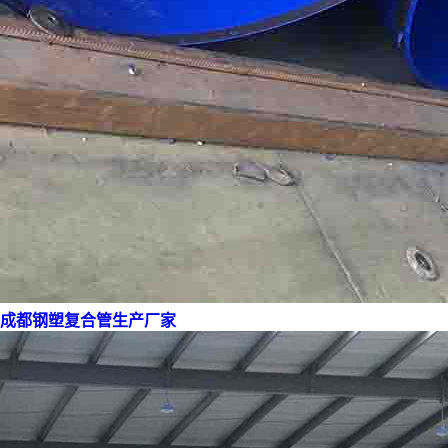
成都钢塑复合管生产厂家