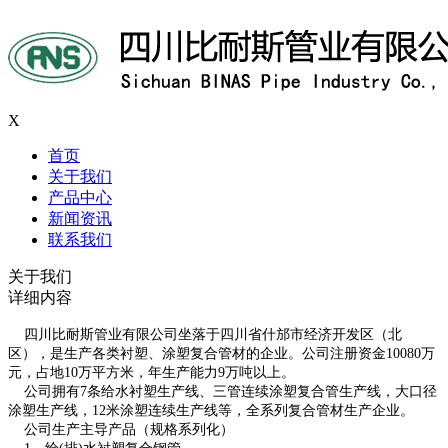
X
首页
关于我们
产品中心
新闻资讯
联系我们
关于我们
详细内容
四川比耐斯管业有限公司坐落于四川省什邡市经济开发区（北
区），是生产各类衬塑、涂塑复合管材的企业。公司注册资金10080万
元，占地10万平方米，年生产能力9万吨以上。
公司拥有7条给水衬塑生产线、三管连续涂塑复合管生产线，大口径
涂塑生产线，12米涂塑连续生产线等，全系列复合管材生产企业。
公司生产主导产品（规格系列化）