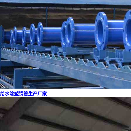
给水涂塑钢管生产厂家