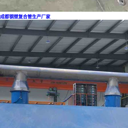
成都钢塑复合管生产厂家