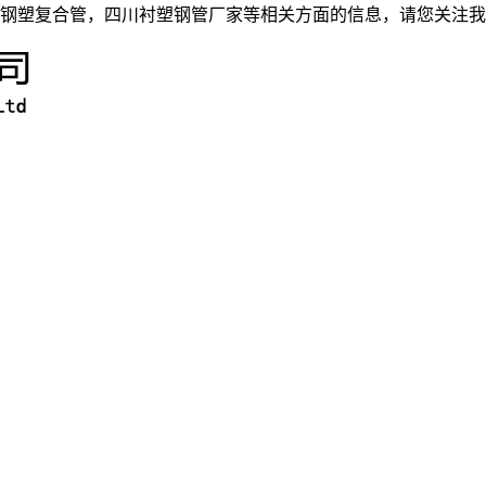
钢塑复合管，四川衬塑钢管厂家等相关方面的信息，请您关注我