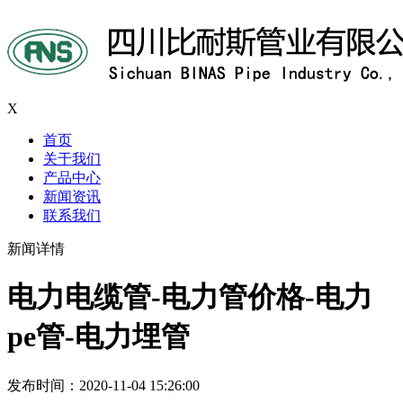
X
首页
关于我们
产品中心
新闻资讯
联系我们
新闻详情
电力电缆管-电力管价格-电力
pe管-电力埋管
发布时间：2020-11-04 15:26:00