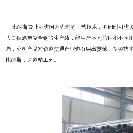
比耐斯管业引进国内先进的工艺技术，并同时引进多
大口径涂塑复合钢管生产线，能生产不同品种和不同
局，公司产品对轨道交通产业也有突出贡献。多项技
比耐斯，道道精工艺。