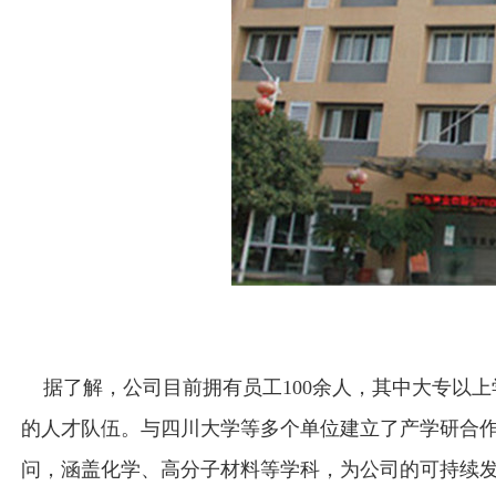
据了解，公司目前拥有员工100余人，其中大专以上
的人才队伍。与四川大学等多个单位建立了产学研合
问，涵盖化学、高分子材料等学科，为公司的可持续