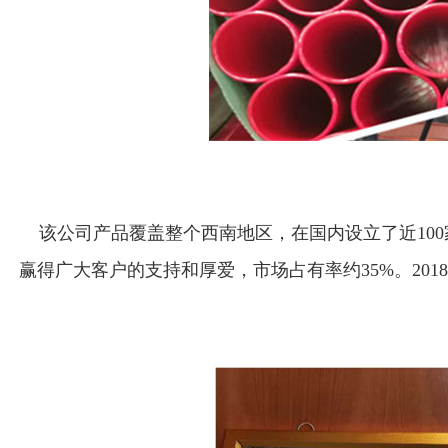
该公司产品覆盖整个西南地区，在国内设立了近100
赢得广大客户的支持和厚爱，市场占有率约35%。2018