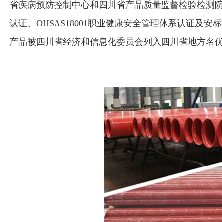
省疾病预防控制中心和四川省产品质量监督检验检测院的质量
认证、OHSAS18001职业健康安全管理体系认证
产品被四川省经济和信息化委员会列入四川省地方名优