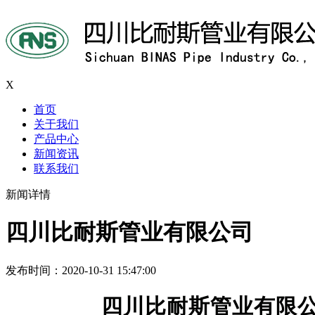
X
首页
关于我们
产品中心
新闻资讯
联系我们
新闻详情
四川比耐斯管业有限公司
发布时间：2020-10-31 15:47:00
四川比耐斯管业有限