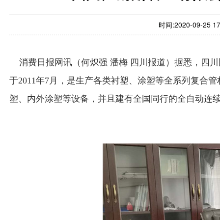
时间:
2020-09-25 17
消费日报网讯（何炽强 潘梅 四川报道）据悉，四
于2011年7月，是生产各类衬塑、涂塑等全系列复合管
塑、内外涂塑等设备，并且建有全国同行的全自动连续