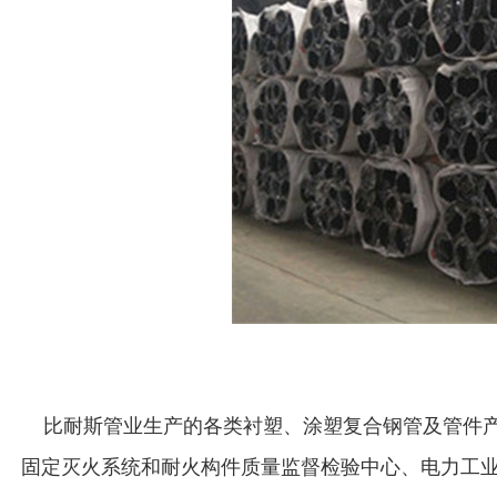
比耐斯管业生产的各类衬塑、涂塑复合钢管及管件产
固定灭火系统和耐火构件质量监督检验中心、电力工