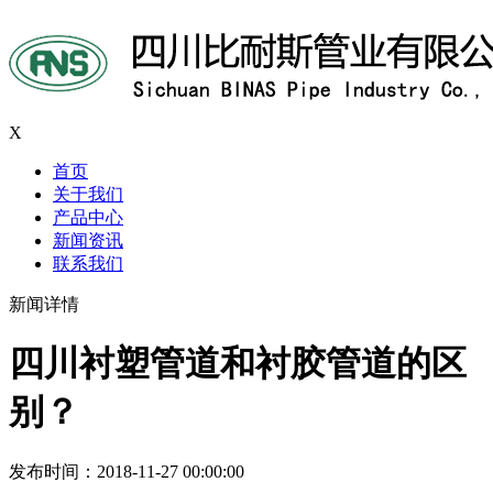
X
首页
关于我们
产品中心
新闻资讯
联系我们
新闻详情
四川衬塑管道和衬胶管道的区
别？
发布时间：2018-11-27 00:00:00