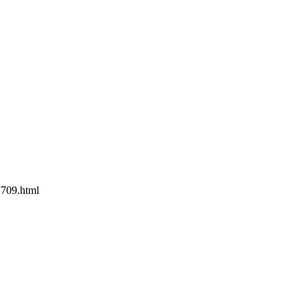
709.html