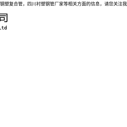
钢塑复合管，四川衬塑钢管厂家等相关方面的信息，请您关注我