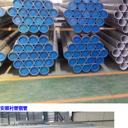
安顺衬塑钢管