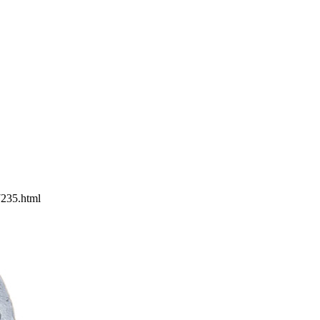
235.html