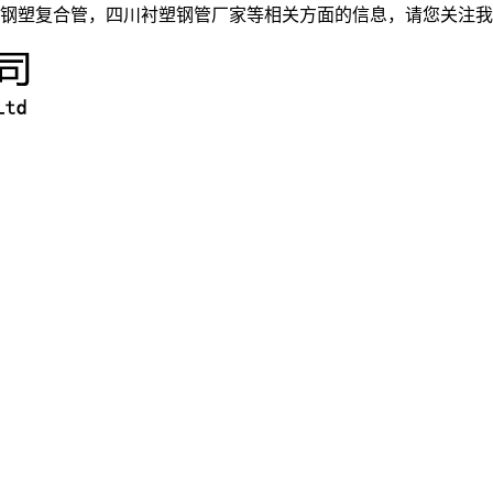
钢塑复合管，四川衬塑钢管厂家等相关方面的信息，请您关注我