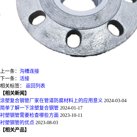
上一条：
沟槽连接
下一条：
活接
相关标签：
返回列表
【相关新闻】
涂塑复合钢管厂家在管道防腐材料上的应用意义
2024-03-04
简单了解一下涂塑复合钢管
2024-01-17
衬塑钢管需要检查哪些方面
2023-10-11
衬塑钢管的优点
2023-08-03
【相关产品】