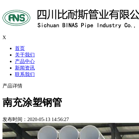
X
首页
关于我们
产品中心
新闻资讯
联系我们
产品详情
南充涂塑钢管
发布时间：2020-05-13 14:56:27