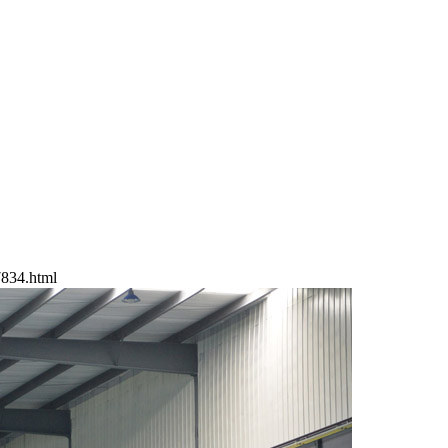
834.html