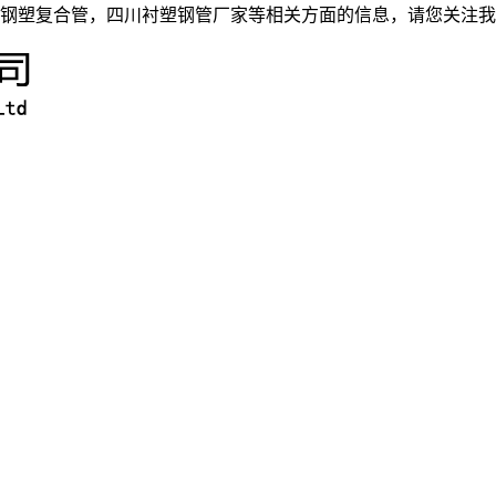
钢塑复合管，四川衬塑钢管厂家等相关方面的信息，请您关注我