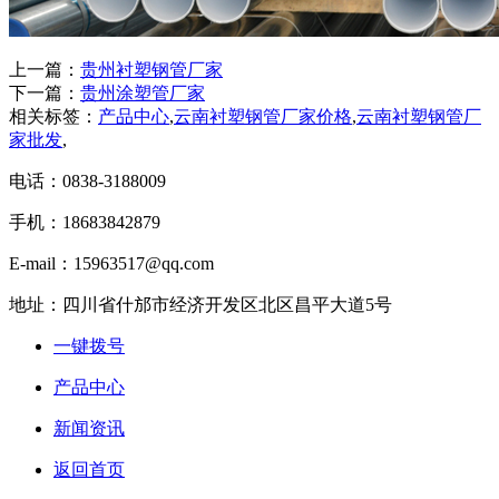
上一篇：
贵州衬塑钢管厂家
下一篇：
贵州涂塑管厂家
相关标签：
产品中心
,
云南衬塑钢管厂家价格
,
云南衬塑钢管厂
家批发
,
电话：0838-3188009
手机：18683842879
E-mail：15963517@qq.com
地址：四川省什邡市经济开发区北区昌平大道5号
一键拨号
产品中心
新闻资讯
返回首页