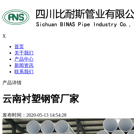
X
首页
关于我们
产品中心
新闻资讯
联系我们
产品详情
云南衬塑钢管厂家
发布时间：2020-05-13 14:54:28