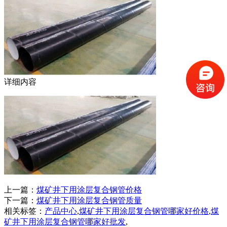
详细内容
上一篇：
煤矿井下用涂层复合钢管价格
下一篇：
煤矿井下用涂层复合钢管质量
相关标签：
产品中心
,
煤矿井下用涂层复合钢管哪家好价格
,
煤
矿井下用涂层复合钢管哪家好批发
,