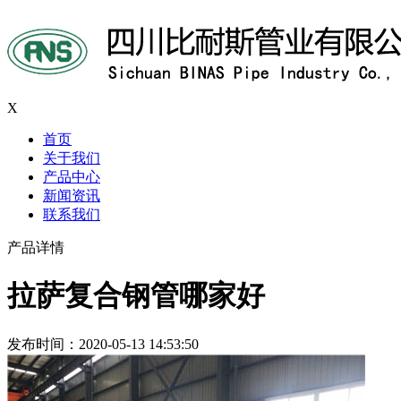
X
首页
关于我们
产品中心
新闻资讯
联系我们
产品详情
拉萨复合钢管哪家好
发布时间：2020-05-13 14:53:50