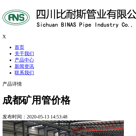
X
首页
关于我们
产品中心
新闻资讯
联系我们
产品详情
成都矿用管价格
发布时间：2020-05-13 14:53:48