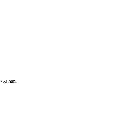
753.html