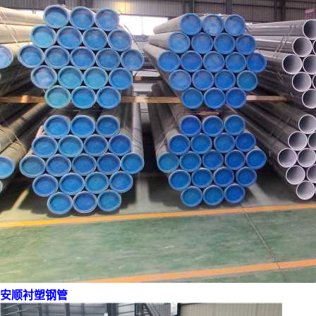
安顺衬塑钢管