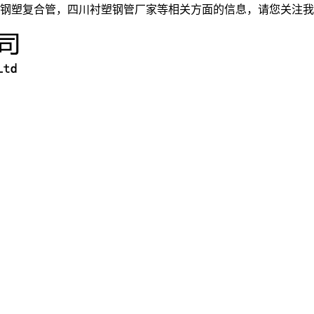
钢塑复合管，四川衬塑钢管厂家等相关方面的信息，请您关注我