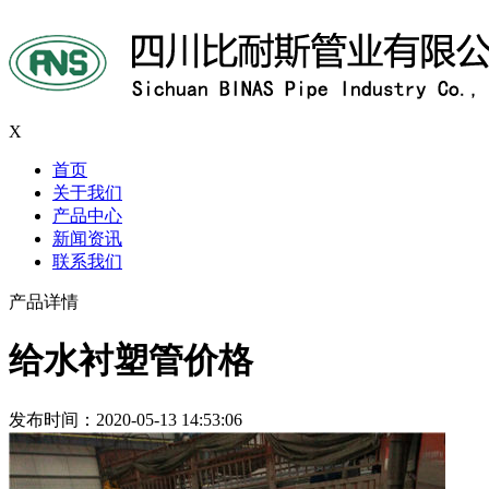
X
首页
关于我们
产品中心
新闻资讯
联系我们
产品详情
给水衬塑管价格
发布时间：2020-05-13 14:53:06