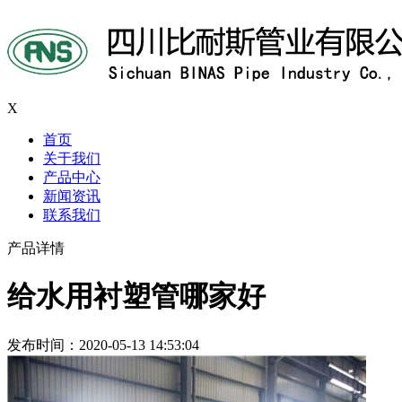
X
首页
关于我们
产品中心
新闻资讯
联系我们
产品详情
给水用衬塑管哪家好
发布时间：2020-05-13 14:53:04