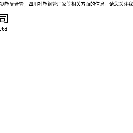
钢塑复合管，四川衬塑钢管厂家等相关方面的信息，请您关注我