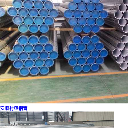
安顺衬塑钢管