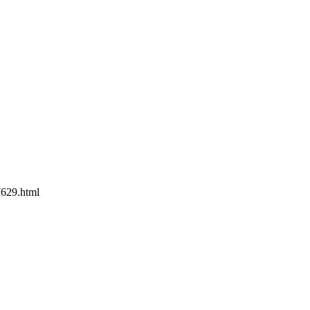
629.html