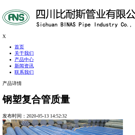
X
首页
关于我们
产品中心
新闻资讯
联系我们
产品详情
钢塑复合管质量
发布时间：2020-05-13 14:52:32