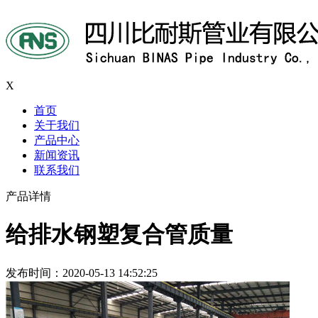
X
首页
关于我们
产品中心
新闻资讯
联系我们
产品详情
给排水钢塑复合管质量
发布时间：2020-05-13 14:52:25