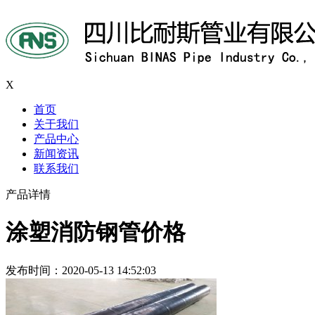
X
首页
关于我们
产品中心
新闻资讯
联系我们
产品详情
涂塑消防钢管价格
发布时间：2020-05-13 14:52:03