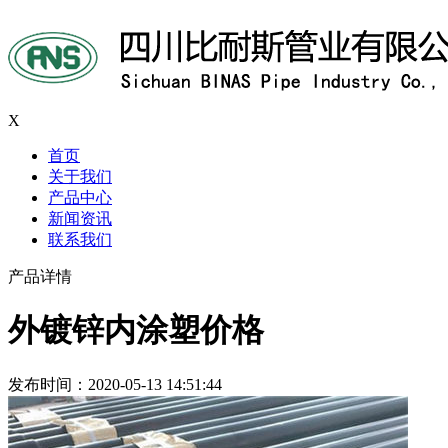
X
首页
关于我们
产品中心
新闻资讯
联系我们
产品详情
外镀锌内涂塑价格
发布时间：2020-05-13 14:51:44