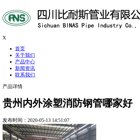
X
首页
关于我们
产品中心
新闻资讯
联系我们
产品详情
贵州内外涂塑消防钢管哪家好
发布时间：2020-05-13 14:51:07