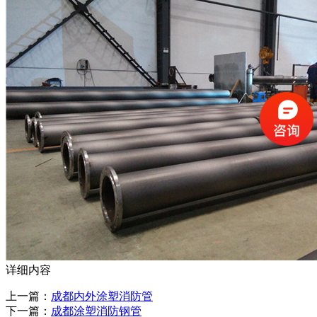
详细内容
上一篇：
成都内外涂塑消防管
下一篇：
成都涂塑消防钢管