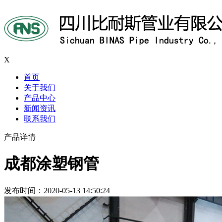
X
首页
关于我们
产品中心
新闻资讯
联系我们
产品详情
成都涂塑钢管
发布时间：2020-05-13 14:50:24