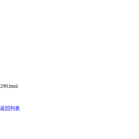
299.html
返回列表