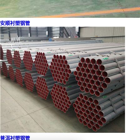
安顺衬塑钢管
普洱衬塑钢管