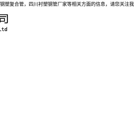
钢塑复合管，四川衬塑钢管厂家等相关方面的信息，请您关注我