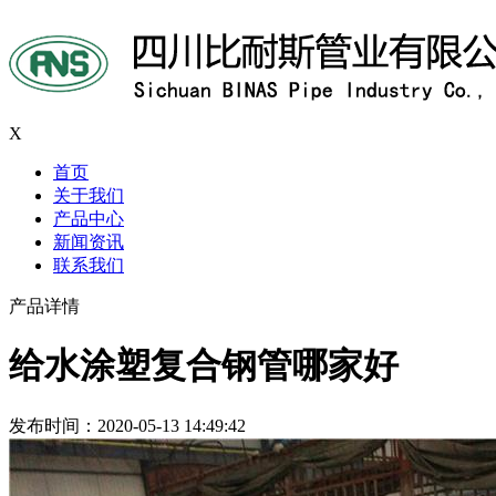
X
首页
关于我们
产品中心
新闻资讯
联系我们
产品详情
给水涂塑复合钢管哪家好
发布时间：2020-05-13 14:49:42