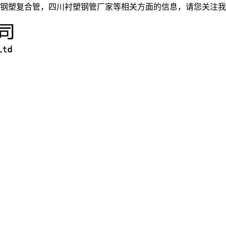
钢塑复合管，四川衬塑钢管厂家等相关方面的信息，请您关注我