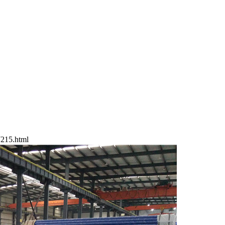
215.html