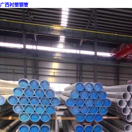
广西衬塑钢管