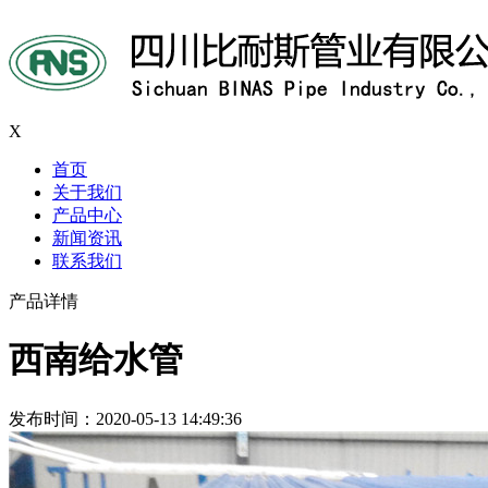
X
首页
关于我们
产品中心
新闻资讯
联系我们
产品详情
西南给水管
发布时间：2020-05-13 14:49:36