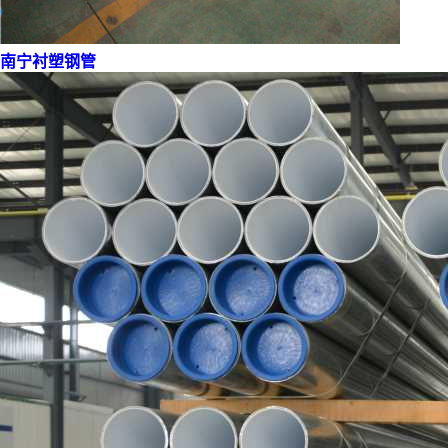
南宁衬塑钢管