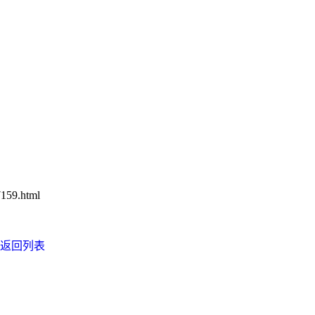
159.html
返回列表