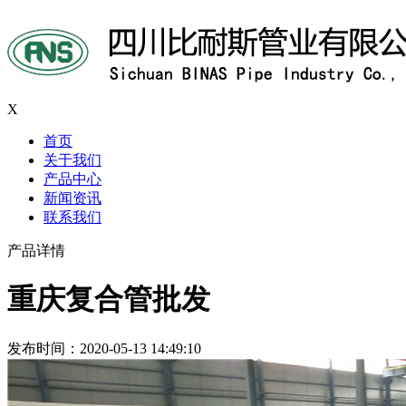
X
首页
关于我们
产品中心
新闻资讯
联系我们
产品详情
重庆复合管批发
发布时间：2020-05-13 14:49:10