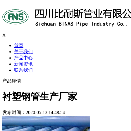
X
首页
关于我们
产品中心
新闻资讯
联系我们
产品详情
衬塑钢管生产厂家
发布时间：2020-05-13 14:48:54