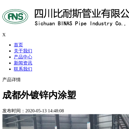
X
首页
关于我们
产品中心
新闻资讯
联系我们
产品详情
成都外镀锌内涂塑
发布时间：2020-05-13 14:48:08