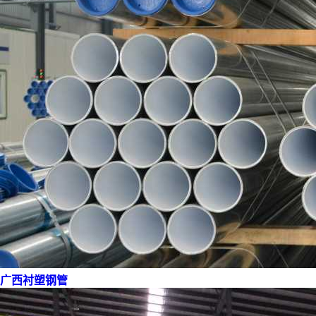
广西衬塑钢管