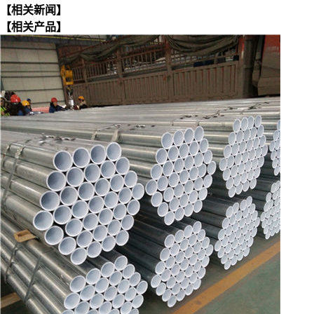
【相关新闻】
【相关产品】