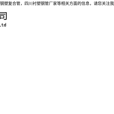
钢塑复合管，四川衬塑钢管厂家等相关方面的信息，请您关注我