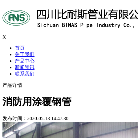
X
首页
关于我们
产品中心
新闻资讯
联系我们
产品详情
消防用涂覆钢管
发布时间：2020-05-13 14:47:30