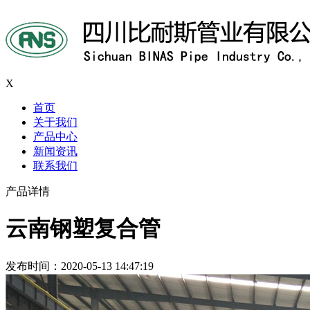
X
首页
关于我们
产品中心
新闻资讯
联系我们
产品详情
云南钢塑复合管
发布时间：2020-05-13 14:47:19