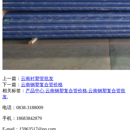
上一篇：
云南衬塑管批发
下一篇：
云南钢塑复合管价格
相关标签：
产品中心
,
云南钢塑复合管价格
,
云南钢塑复合管批
发
,
电话：0838-3188009
手机：18683842879
E-mail：15963517@qq.com