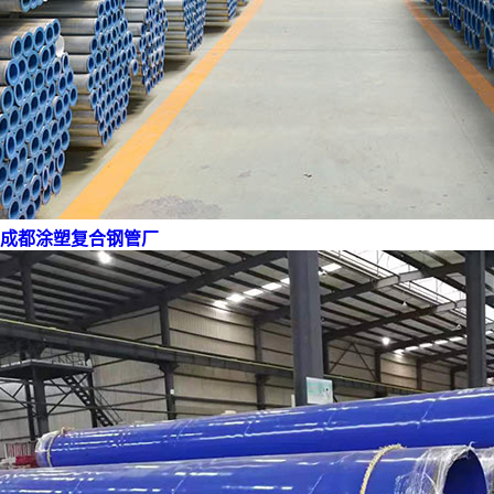
成都涂塑复合钢管厂