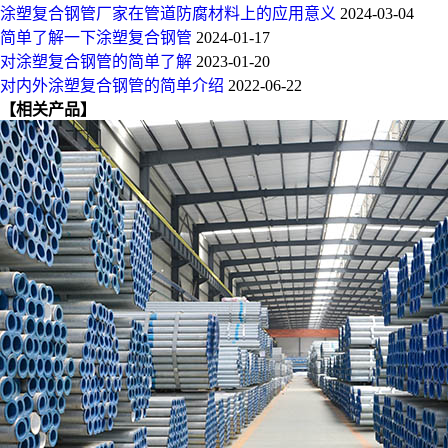
涂塑复合钢管厂家在管道防腐材料上的应用意义
2024-03-04
简单了解一下涂塑复合钢管
2024-01-17
对涂塑复合钢管的简单了解
2023-01-20
对内外涂塑复合钢管的简单介绍
2022-06-22
【相关产品】