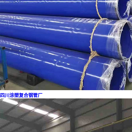
四川涂塑复合钢管厂