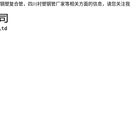
钢塑复合管，四川衬塑钢管厂家等相关方面的信息，请您关注我