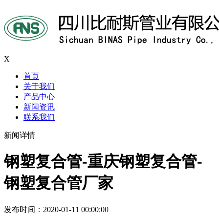
X
首页
关于我们
产品中心
新闻资讯
联系我们
新闻详情
钢塑复合管-重庆钢塑复合管-
钢塑复合管厂家
发布时间：2020-01-11 00:00:00