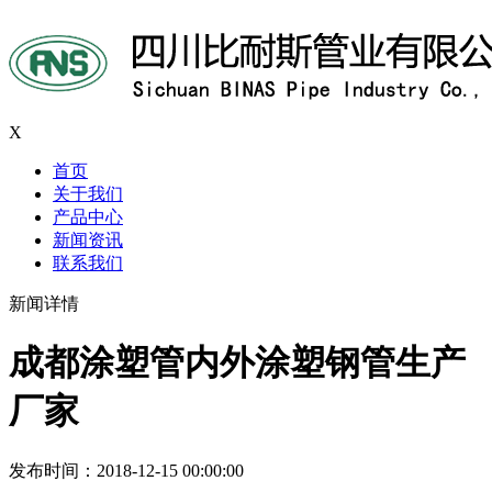
X
首页
关于我们
产品中心
新闻资讯
联系我们
新闻详情
成都涂塑管内外涂塑钢管生产
厂家
发布时间：2018-12-15 00:00:00