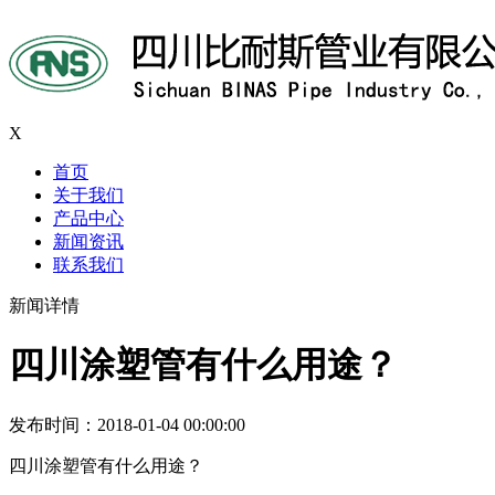
X
首页
关于我们
产品中心
新闻资讯
联系我们
新闻详情
四川涂塑管有什么用途？
发布时间：2018-01-04 00:00:00
四川涂塑管有什么用途？